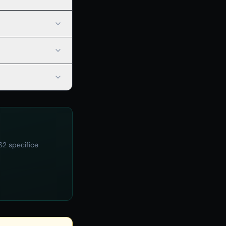
S2 specifice