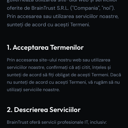
oferite de BrainTrust S.R.L. ("Compania", "noi").
Prin accesarea sau utilizarea serviciilor noastre,
sunteți de acord cu acești Termeni.
1. Acceptarea Termenilor
Prin accesarea site-ului nostru web sau utilizarea
serviciilor noastre, confirmați că ați citit, înțeles și
sunteți de acord să fiți obligat de acești Termeni. Dacă
nu sunteți de acord cu acești Termeni, vă rugăm să nu
utilizați serviciile noastre.
2. Descrierea Serviciilor
BrainTrust oferă servicii profesionale IT, inclusiv: