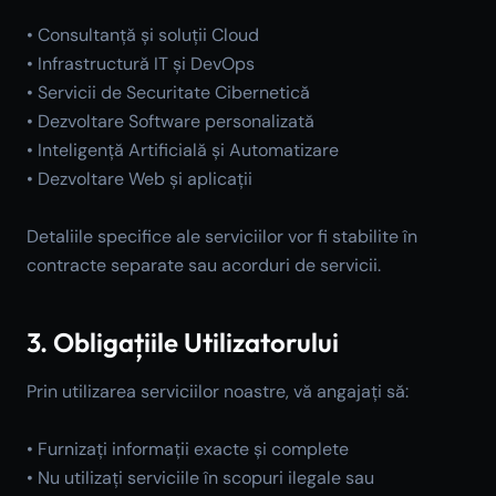
• Consultanță și soluții Cloud
• Infrastructură IT și DevOps
• Servicii de Securitate Cibernetică
• Dezvoltare Software personalizată
• Inteligență Artificială și Automatizare
• Dezvoltare Web și aplicații
Detaliile specifice ale serviciilor vor fi stabilite în
contracte separate sau acorduri de servicii.
3. Obligațiile Utilizatorului
Prin utilizarea serviciilor noastre, vă angajați să:
• Furnizați informații exacte și complete
• Nu utilizați serviciile în scopuri ilegale sau