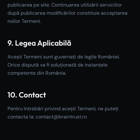
publicarea pe site. Continuarea utilizării serviciilor
după publicarea modificărilor constituie acceptarea
noilor Termeni.
9. Legea Aplicabilă
Acești Termeni sunt guvernați de legile României.
Orice dispută va fi soluționată de instanțele
competente din România.
10. Contact
Pentru întrebări privind acești Termeni, ne puteți
contacta la: contact@braintrust.ro