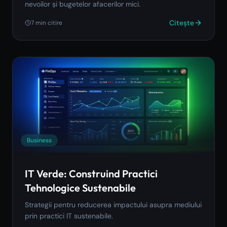
nevoilor și bugetelor afacerilor mici.
Citește
7
min citire
Business
IT Verde: Construind Practici
Tehnologice Sustenabile
Strategii pentru reducerea impactului asupra mediului
prin practici IT sustenabile.