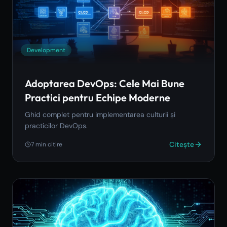
Development
Adoptarea DevOps: Cele Mai Bune
Practici pentru Echipe Moderne
Ghid complet pentru implementarea culturii și
practicilor DevOps.
Citește
7
min citire