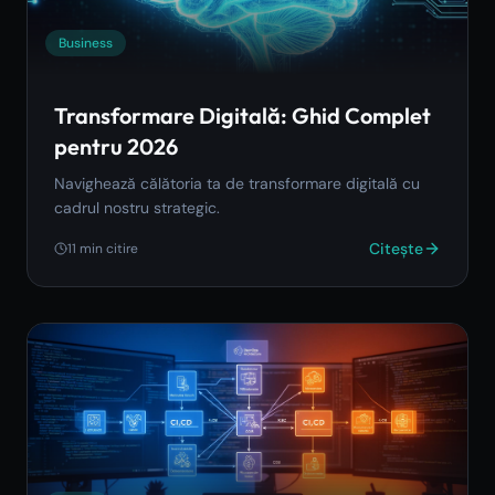
Business
Transformare Digitală: Ghid Complet
pentru 2026
Navighează călătoria ta de transformare digitală cu
cadrul nostru strategic.
Citește
11
min citire