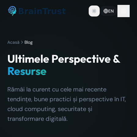
EN
Acasă
Blog
Ultimele Perspective &
Resurse
Rămâi la curent cu cele mai recente
tendințe, bune practici și perspective în IT,
cloud computing, securitate și
transformare digitală.