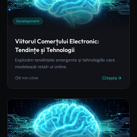
Development
Viitorul Comerțului Electronic:
Tendințe și Tehnologii
Explorăm tendințele emergente și tehnologiile care
modelează retail-ul online.
Citește
6
min citire