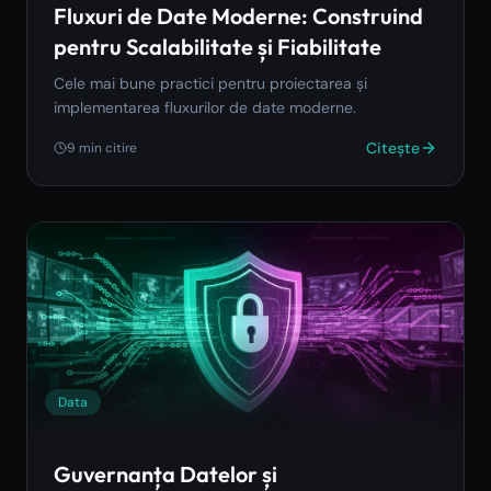
Fluxuri de Date Moderne: Construind
pentru Scalabilitate și Fiabilitate
Cele mai bune practici pentru proiectarea și
implementarea fluxurilor de date moderne.
Citește
9
min citire
Data
Guvernanța Datelor și