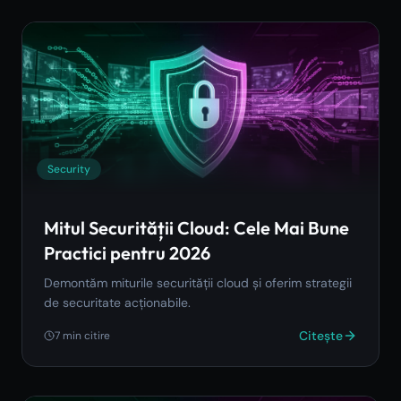
Security
Mitul Securității Cloud: Cele Mai Bune
Practici pentru 2026
Demontăm miturile securității cloud și oferim strategii
de securitate acționabile.
Citește
7
min citire