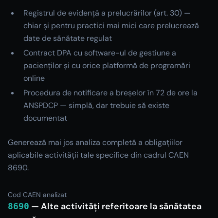
Registrul de evidență a prelucrărilor (art. 30) —
chiar și pentru practici mai mici care prelucrează
date de sănătate regulat
Contract DPA cu software-ul de gestiune a
pacienților și cu orice platformă de programări
online
Procedura de notificare a breșelor în 72 de ore la
ANSPDCP — simplă, dar trebuie să existe
documentat
Generează mai jos analiza completă a obligațiilor
aplicabile activității tale specifice din cadrul CAEN
8690.
Cod CAEN analizat
—
Alte activități referitoare la sănătatea
8690